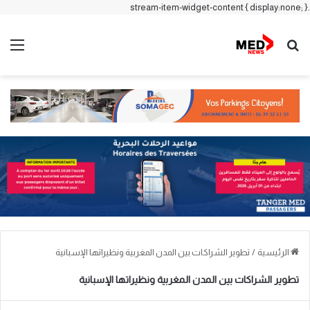
.stream-item-widget-content { display:none; }
بحث عن
الق
الرئيسية
/
تطوير الشراكات بين المدن المغربية ونظيراتها الإسبانية
تطوير الشراكات بين المدن المغربية ونظيراتها الإسبانية