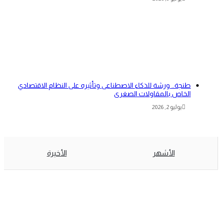
طنجة.. ورشة للذكاء الاصطناعى وتأثيره على النظام الاقتصادي
الخاص بالمقاولات الصغرى
يوليو 2, 2026
الأشهر
الأخيرة