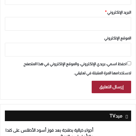
البريد الإلكتروني
*
الموقع الإلكتروني
احفظ اسمي، بريدي الإلكتروني، والموقع الإلكتروني في هذا المتصفح
لاستخدامها المرة المقبلة في تعليقي.
ميدTV
أجواء خيالية بطنجة بعد فوز أسود الأطلس على كندا