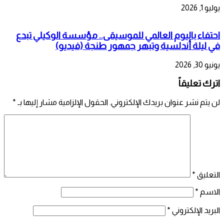
يوليو 1, 2026
احتفاء باليوم العالمي للموسيقى.. مؤسسة الوكيلي تبدع
في ليلة أندلسية وتبهر جمهور طنجة (فيديو)
يونيو 30, 2026
اترك تعليقاً
لن يتم نشر عنوان بريدك الإلكتروني.
الحقول الإلزامية مشار إليها بـ
*
التعليق
*
الاسم
*
البريد الإلكتروني
*