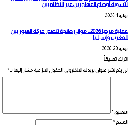
لتسوية أوضاع المهاجرين غير النظاميين
يوليو 1, 2026
عملية مرحبا 2026.. موانئ طنجة تتصدر حركة العبور بين
المغرب وإسبانيا
يونيو 23, 2026
اترك تعليقاً
لن يتم نشر عنوان بريدك الإلكتروني.
الحقول الإلزامية مشار إليها بـ
*
التعليق
*
الاسم
*