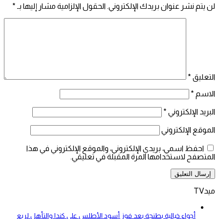
لن يتم نشر عنوان بريدك الإلكتروني.
الحقول الإلزامية مشار إليها بـ
*
التعليق
*
الاسم
*
البريد الإلكتروني
*
الموقع الإلكتروني
احفظ اسمي، بريدي الإلكتروني، والموقع الإلكتروني في هذا
المتصفح لاستخدامها المرة المقبلة في تعليقي.
ميدTV
أجواء خيالية بطنجة بعد فوز أسود الأطلس على كندا والتأهل لربع