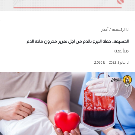
الرئيسية
/
أخبار
الحسيمة.. حملة التبرع بالدم من اجل تعزيز مخزون مادة الدم
متابعة
يناير 3, 2022
2٬080