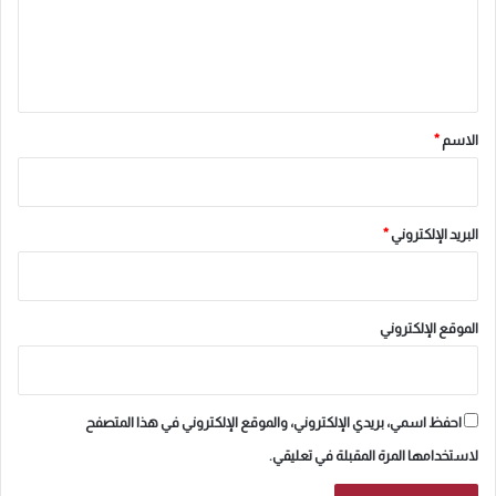
ع
ل
ي
ق
*
الاسم
*
البريد الإلكتروني
*
الموقع الإلكتروني
احفظ اسمي، بريدي الإلكتروني، والموقع الإلكتروني في هذا المتصفح
لاستخدامها المرة المقبلة في تعليقي.