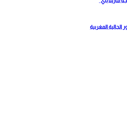
الجالية المغربية