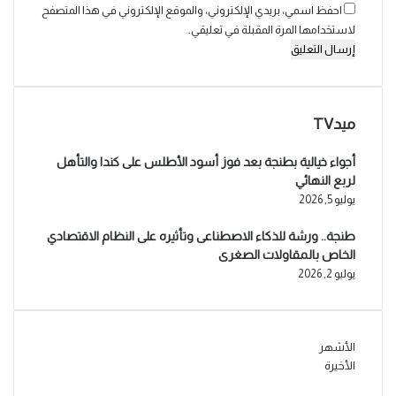
احفظ اسمي، بريدي الإلكتروني، والموقع الإلكتروني في هذا المتصفح
لاستخدامها المرة المقبلة في تعليقي.
ميدTV
أجواء خيالية بطنجة بعد فوز أسود الأطلس على كندا والتأهل
لربع النهائي
يوليو 5, 2026
طنجة.. ورشة للذكاء الاصطناعى وتأثيره على النظام الاقتصادي
الخاص بالمقاولات الصغرى
يوليو 2, 2026
الأشهر
الأخيرة