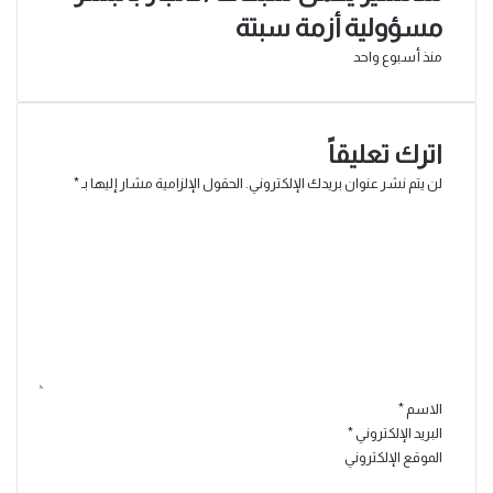
مسؤولية أزمة سبتة
منذ أسبوع واحد
اترك تعليقاً
لن يتم نشر عنوان بريدك الإلكتروني.
الحقول الإلزامية مشار إليها بـ
*
ا
ل
ت
ع
ل
ي
ق
*
الاسم
*
البريد الإلكتروني
*
الموقع الإلكتروني