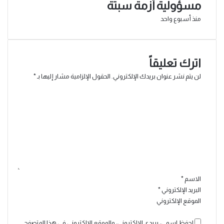
مسؤولية أزمة سبتة
منذ أسبوع واحد
اترك تعليقاً
لن يتم نشر عنوان بريدك الإلكتروني.
الحقول الإلزامية مشار إليها بـ
*
ا
ل
ت
ع
ل
ي
ق
*
الاسم
*
البريد الإلكتروني
*
الموقع الإلكتروني
احفظ اسمي، بريدي الإلكتروني، والموقع الإلكتروني في هذا المتصفح