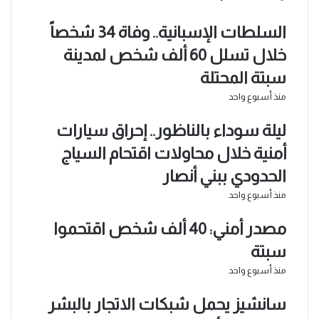
السلطات الإسبانية.. وفاة 34 شخصاً
خلال تسلل 60 ألف شخص لمدينة
سبتة المحتلة
منذ أسبوع واحد
ليلة سوداء بالناظور.. إحراق سيارات
أمنية خلال محاولات اقتحام السياج
الحدودي ببني أنصار
منذ أسبوع واحد
مصدر أمني: 40 ألف شخص اقتحموا
سبتة
منذ أسبوع واحد
سانشيز يحمل شبكات الاتجار بالبشر