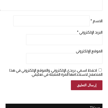
الاسم
*
البريد الإلكتروني
*
الموقع الإلكتروني
احفظ اسمي، بريدي الإلكتروني، والموقع الإلكتروني في هذا
المتصفح لاستخدامها المرة المقبلة في تعليقي.
ميدTV