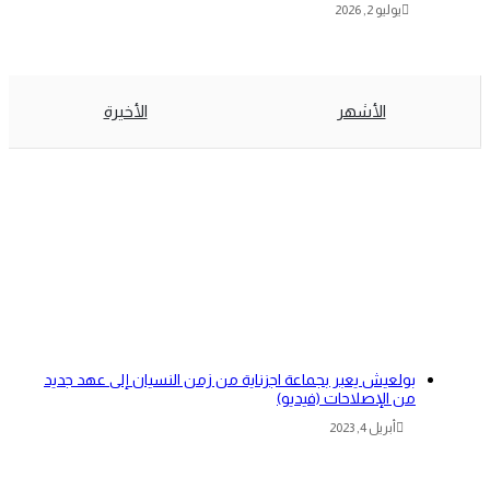
يوليو 2, 2026
الأشهر
الأخيرة
بولعيش يعبر بجماعة اجزناية من زمن النسيان إلى عهد جديد
من الإصلاحات (فيديو)
أبريل 4, 2023