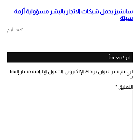
سانشيز يحمل شبكات الاتجار بالبشر مسؤولية أزمة
سبتة
منذ 6 أيام
اترك تعليقاً
لن يتم نشر عنوان بريدك الإلكتروني.
الحقول الإلزامية مشار إليها
بـ
*
التعليق
*