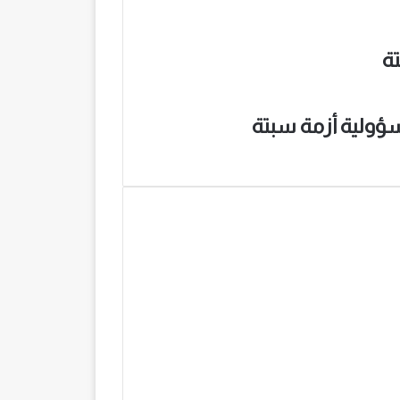
ؤولية أزمة سبتة