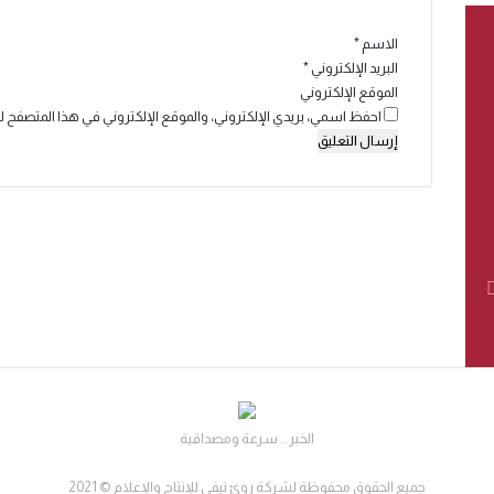
*
الاسم
*
البريد الإلكتروني
*
الموقع الإلكتروني
احفظ اسمي، بريدي الإلكتروني، والموقع الإلكتروني في هذا المتصفح ل
الخبر .. سرعة ومصداقية
جميع الحقوق محفوظة لشركة روئ تيفي للإنتاج والإعلام © 2021