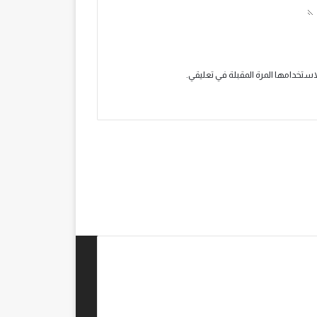
استخدامها المرة المقبلة في تعليقي.