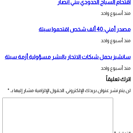
اقتحام السياج الحدودي ببني أنصار
منذ أسبوع واحد
مصدر أمني: 40 ألف شخص اقتحموا سبتة
منذ أسبوع واحد
سانشيز يحمل شبكات الاتجار بالبشر مسؤولية أزمة سبتة
منذ أسبوع واحد
اترك تعليقاً
لن يتم نشر عنوان بريدك الإلكتروني.
الحقول الإلزامية مشار إليها بـ
*