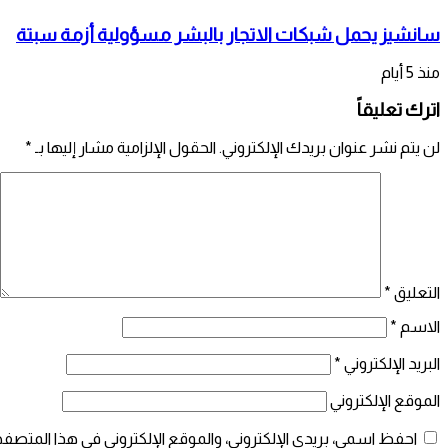
سانشيز يحمل شبكات الاتجار بالبشر مسؤولية أزمة سبتة
منذ 5 أيام
اترك تعليقاً
لن يتم نشر عنوان بريدك الإلكتروني.
الحقول الإلزامية مشار إليها بـ
*
التعليق
*
الاسم
*
البريد الإلكتروني
*
الموقع الإلكتروني
احفظ اسمي، بريدي الإلكتروني، والموقع الإلكتروني في هذا المتصفح