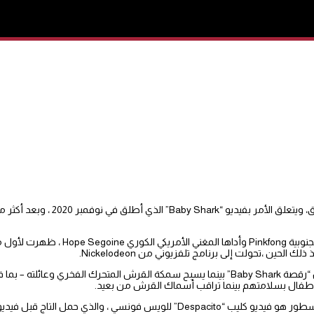
تم الإعلان أخيرا عن أكثر فيديو مشاهدة على منصة الفيد
لأطفال بسلامتهم بينما تراقب أسماك القرش من بعيد.