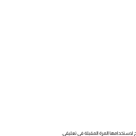
 لاستخدامها المرة المقبلة في تعليقي.