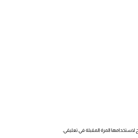
 لاستخدامها المرة المقبلة في تعليقي.