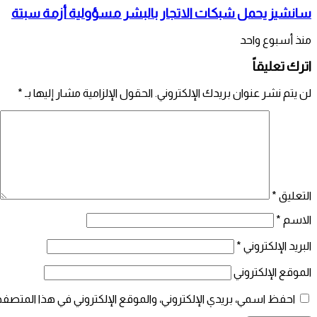
سانشيز يحمل شبكات الاتجار بالبشر مسؤولية أزمة سبتة
منذ أسبوع واحد
اترك تعليقاً
لن يتم نشر عنوان بريدك الإلكتروني.
الحقول الإلزامية مشار إليها بـ
*
التعليق
*
الاسم
*
البريد الإلكتروني
*
الموقع الإلكتروني
احفظ اسمي، بريدي الإلكتروني، والموقع الإلكتروني في هذا المتصفح