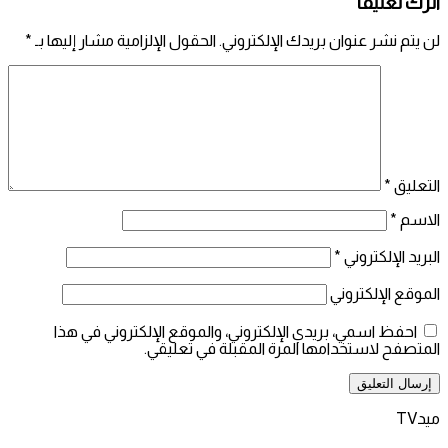
اترك تعليقاً
لن يتم نشر عنوان بريدك الإلكتروني.
الحقول الإلزامية مشار إليها بـ
*
التعليق
*
الاسم
*
البريد الإلكتروني
*
الموقع الإلكتروني
احفظ اسمي، بريدي الإلكتروني، والموقع الإلكتروني في هذا
المتصفح لاستخدامها المرة المقبلة في تعليقي.
ميدTV