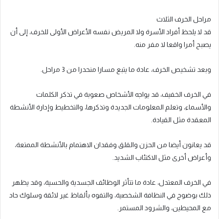
مراحل الخرف الثلاث
قد لا يلحظ أفراد الأسرة ولا المريض نفسه الأعراض الأولى للخرف، إلى أن
يصبح أمرا واقعا لا مفر منه.
وبعد تشخيص الخرف، عادة ما يتبع مسارا منحدرا من 3 مراحل.
في الخرف الخفيف، قد يواجه الأشخاص صعوبة في تذكر الكلمات
والأسماء، وتعلم المعلومات الجديدة وتذكرها، والتخطيط وإدارة الأنشطة
المعقدة مثل القيادة.
قد يعانون أيضا من الحزن والقلق وفقدان الاهتمام بالأنشطة الممتعة،
وأعراض أخرى مثل الاكتئاب الشديد.
في الخرف المعتدل، عادة ما تتأثر الوظائف الجسدية والحسية، وقد يظهر
ذلك بوضوح في النظافة الشخصية، والتفوه بألفاظ غير لائقة وسلوك حاد
مع المحيطين، والشرود المستمر.