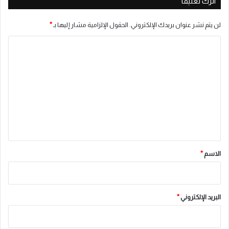
اترك تعليقاً
لن يتم نشر عنوان بريدك الإلكتروني.
الحقول الإلزامية مشار إليها بـ
*
ا
ل
ت
ع
ل
ي
ق
*
الاسم
*
البريد الإلكتروني
*