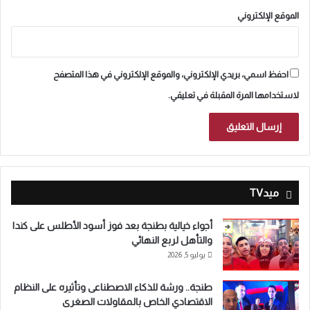
الموقع الإلكتروني
احفظ اسمي، بريدي الإلكتروني، والموقع الإلكتروني في هذا المتصفح
لاستخدامها المرة المقبلة في تعليقي.
ميدTV
أجواء خيالية بطنجة بعد فوز أسود الأطلس على كندا
والتأهل لربع النهائي
يوليو 5, 2026
طنجة.. ورشة للذكاء الاصطناعى وتأثيره على النظام
الاقتصادي الخاص بالمقاولات الصغرى