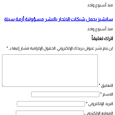
منذ أسبوع واحد
سانشيز يحمل شبكات الاتجار بالبشر مسؤولية أزمة سبتة
منذ أسبوع واحد
اترك تعليقاً
لن يتم نشر عنوان بريدك الإلكتروني.
الحقول الإلزامية مشار إليها بـ
*
التعليق
*
الاسم
*
البريد الإلكتروني
*
الموقع الإلكتروني