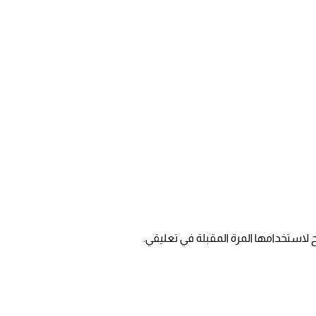
 لاستخدامها المرة المقبلة في تعليقي.