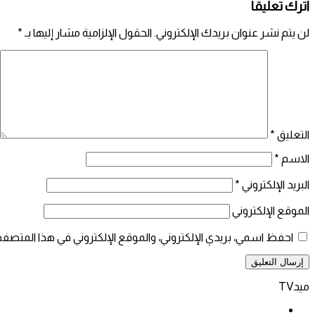
اترك تعليقاً
لن يتم نشر عنوان بريدك الإلكتروني.
الحقول الإلزامية مشار إليها بـ
*
التعليق
*
الاسم
*
البريد الإلكتروني
*
الموقع الإلكتروني
احفظ اسمي، بريدي الإلكتروني، والموقع الإلكتروني في هذا المتصفح
ميدTV