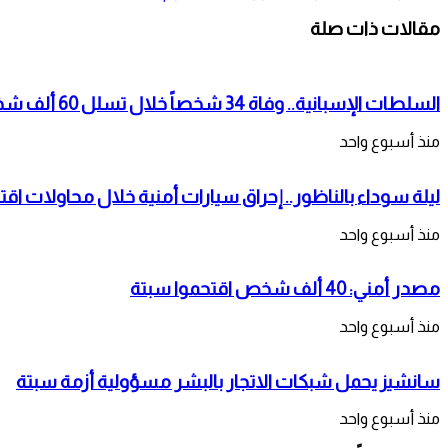
مقالات ذات صلة
السلطات الإسبانية.. وفاة 34 شخصاً خلال تسلل 60 ألف شخص لمدينة سبتة المحتلة
منذ أسبوع واحد
ليلة سوداء بالناظور.. إحراق سيارات أمنية خلال محاولات اقت
منذ أسبوع واحد
مصدر أمني: 40 ألف شخص اقتحموا سبتة
منذ أسبوع واحد
سانشيز يحمل شبكات الاتجار بالبشر مسؤولية أزمة سبتة
منذ أسبوع واحد