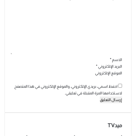
ا
ل
ت
ع
ل
ي
ق
*
الاسم
*
البريد الإلكتروني
*
الموقع الإلكتروني
احفظ اسمي، بريدي الإلكتروني، والموقع الإلكتروني في هذا المتصفح
لاستخدامها المرة المقبلة في تعليقي.
ميدTV