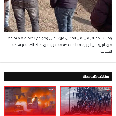
وحسب مصادر من عين المكان، فإن الجاني وهو عم الطفلة، قام بذبحها
من الوريد الى الوريد، مما خلف صدمة قوية من لدنك العائلة و ساكنة
الجماعة.
مقالات ذات صلة