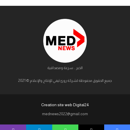
الخبر .. سرعة ومصداقية
جميع الحقوق محفوظة لشركة روئ تيفي للإنتاج والإعلام © 2021
Creation site web Digital24
mednews2022@gmail.com