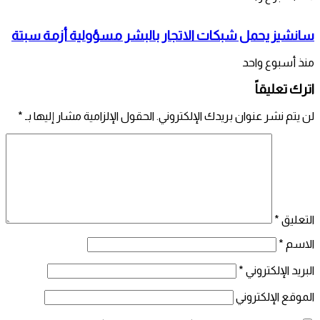
سانشيز يحمل شبكات الاتجار بالبشر مسؤولية أزمة سبتة
منذ أسبوع واحد
اترك تعليقاً
لن يتم نشر عنوان بريدك الإلكتروني.
الحقول الإلزامية مشار إليها بـ
*
التعليق
*
الاسم
*
البريد الإلكتروني
*
الموقع الإلكتروني