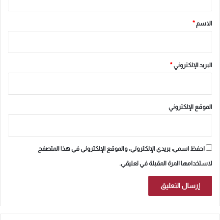
ق
*
الاسم
*
البريد الإلكتروني
*
الموقع الإلكتروني
احفظ اسمي، بريدي الإلكتروني، والموقع الإلكتروني في هذا المتصفح
لاستخدامها المرة المقبلة في تعليقي.