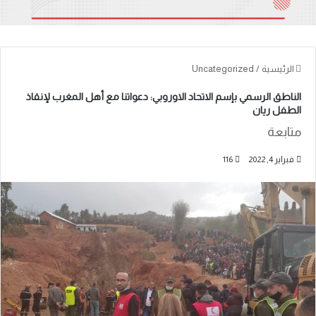
الرئيسية
/
Uncategorized
الناطق الرسمي بإسم الاتحاد الاوروبي: دعواتنا مع أهل المغرب لإنقاذ
الطفل ريان
متابعة
فبراير 4, 2022
116