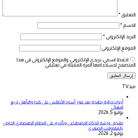
التعليق
*
الاسم
*
البريد الإلكتروني
*
الموقع الإلكتروني
احفظ اسمي، بريدي الإلكتروني، والموقع الإلكتروني في هذا
المتصفح لاستخدامها المرة المقبلة في تعليقي.
ميدTV
أجواء خيالية بطنجة بعد فوز أسود الأطلس على كندا والتأهل لربع
النهائي
يوليو 5, 2026
طنجة.. ورشة للذكاء الاصطناعى وتأثيره على النظام الاقتصادي الخاص
بالمقاولات الصغرى
يوليو 2, 2026