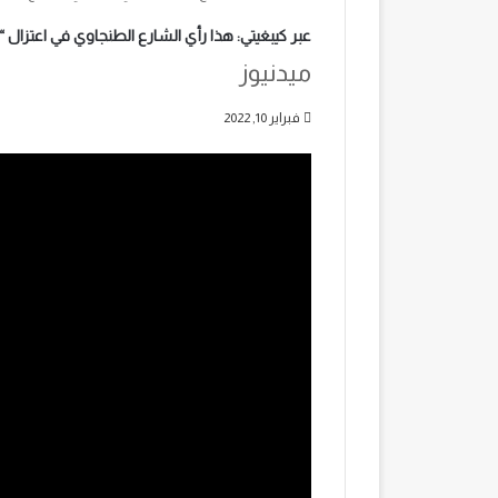
عبر كيبغيتي: هذا رأي الشارع الطنجاوي في اعتزال 
ميدنيوز
فبراير 10, 2022