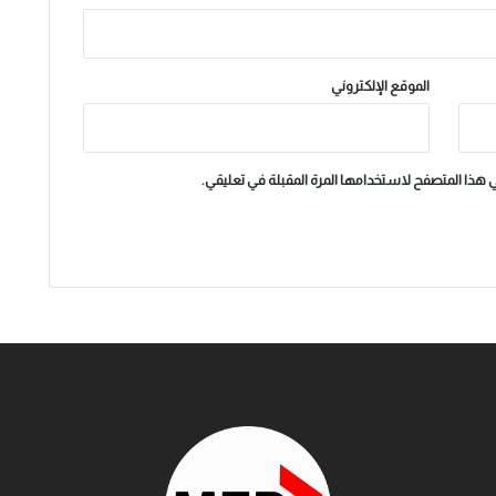
الموقع الإلكتروني
ي هذا المتصفح لاستخدامها المرة المقبلة في تعليقي.