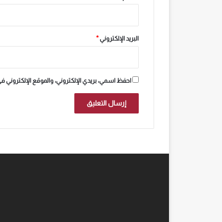
البريد الإلكتروني
*
احفظ اسمي، بريدي الإلكتروني، والموقع الإلكتروني ف