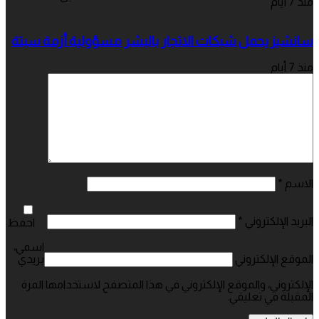
منذ 7 أيام
سانشيز يحمل شبكات الاتجار بالبشر مسؤولية أزمة سبتة
منذ 7 أيام
الاسم
*
البريد الإلكتروني
*
احفظ
اسمي،
الموقع الإلكتروني
بريدي
الإلكتروني، والموقع الإلكتروني في هذا المتصفح لاستخدامها المرة
المقبلة في تعليقي.