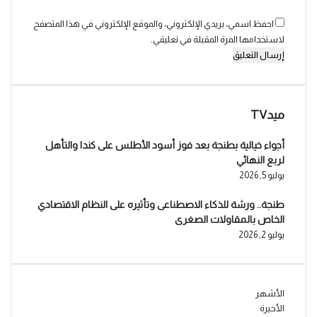
احفظ اسمي، بريدي الإلكتروني، والموقع الإلكتروني في هذا المتصفح
لاستخدامها المرة المقبلة في تعليقي.
ميدTV
أجواء خيالية بطنجة بعد فوز أسود الأطلس على كندا والتأهل
لربع النهائي
يوليو 5, 2026
طنجة.. ورشة للذكاء الاصطناعى وتأثيره على النظام الاقتصادي
الخاص بالمقاولات الصغرى
يوليو 2, 2026
الأشهر
الأخيرة