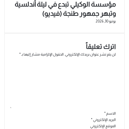
مؤسسة الوكيلي تبدع في ليلة أندلسية
وتبهر جمهور طنجة (فيديو)
يونيو 30, 2026
اترك تعليقاً
لن يتم نشر عنوان بريدك الإلكتروني.
الحقول الإلزامية مشار إليها بـ
*
ا
ل
ت
ع
ل
ي
ق
*
الاسم
*
البريد الإلكتروني
*
الموقع الإلكتروني