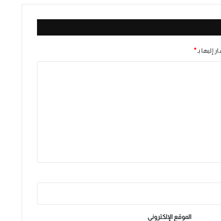
ر إليها بـ
*
الموقع الإلكتروني