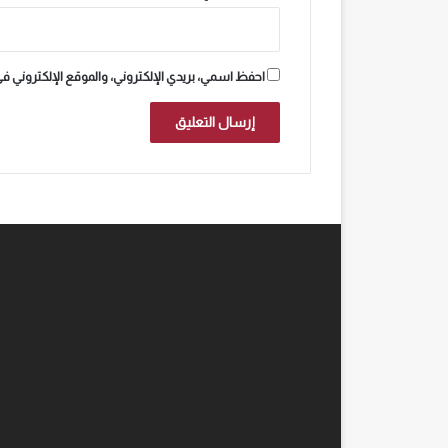
احفظ اسمي، بريدي الإلكتروني، والموقع الإلكتروني ف