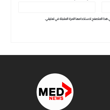
ي هذا المتصفح لاستخدامها المرة المقبلة في تعليقي.