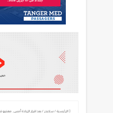
الرئيسية
/
سلايدر
/
بعد اقرار الزيادة أمس.. مهنييو 