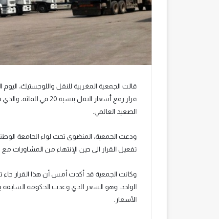
قالت الجمعية المغربية للنقل واللوجستيك، اليوم ال
قرار رفع أسعار النقل بنس
الصعيد العالمي.
ودعت الجمعية، المنضوي تحت لواء الجامعة الوطنية
تفعيل القرار الى حين الإنتهاء من المشاورات مع ا
الواحد، وهو السعر الذي وعدت الحكومة السابقة ب
الأسعار.