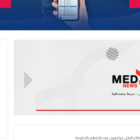
قطاع النقل يتراجعون بعد لقاءهم بالحكومة