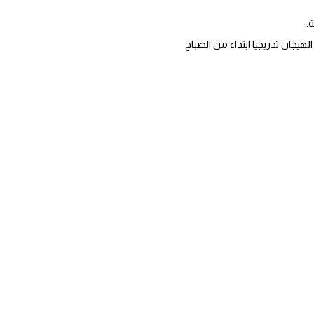
.
يجان تدريجيا ابتداء من الصباح