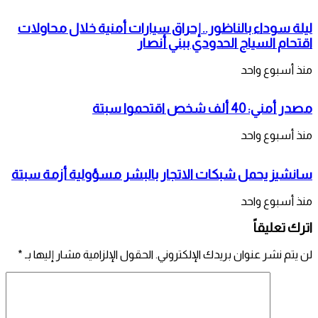
ليلة سوداء بالناظور.. إحراق سيارات أمنية خلال محاولات
اقتحام السياج الحدودي ببني أنصار
منذ أسبوع واحد
مصدر أمني: 40 ألف شخص اقتحموا سبتة
منذ أسبوع واحد
سانشيز يحمل شبكات الاتجار بالبشر مسؤولية أزمة سبتة
منذ أسبوع واحد
اترك تعليقاً
لن يتم نشر عنوان بريدك الإلكتروني.
الحقول الإلزامية مشار إليها بـ
*