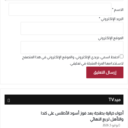
الاسم
*
البريد الإلكتروني
*
الموقع الإلكتروني
احفظ اسمي، بريدي الإلكتروني، والموقع الإلكتروني في هذا المتصفح
لاستخدامها المرة المقبلة في تعليقي.
ميدTV
أجواء خيالية بطنجة بعد فوز أسود الأطلس على كندا
والتأهل لربع النهائي
يوليو 5, 2026