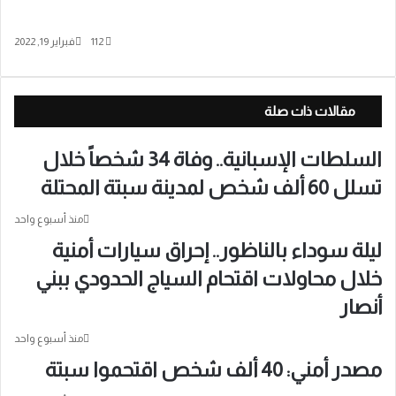
112
فبراير 19, 2022
مقالات ذات صلة
السلطات الإسبانية.. وفاة 34 شخصاً خلال
تسلل 60 ألف شخص لمدينة سبتة المحتلة
منذ أسبوع واحد
ليلة سوداء بالناظور.. إحراق سيارات أمنية
خلال محاولات اقتحام السياج الحدودي ببني
أنصار
منذ أسبوع واحد
مصدر أمني: 40 ألف شخص اقتحموا سبتة