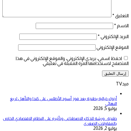
التعليق
*
الاسم
*
البريد الإلكتروني
*
الموقع الإلكتروني
احفظ اسمي، بريدي الإلكتروني، والموقع الإلكتروني في هذا
المتصفح لاستخدامها المرة المقبلة في تعليقي.
ميدTV
أجواء خيالية بطنجة بعد فوز أسود الأطلس على كندا والتأهل لربع
النهائي
يوليو 5, 2026
طنجة.. ورشة للذكاء الاصطناعى وتأثيره على النظام الاقتصادي الخاص
بالمقاولات الصغرى
يوليو 2, 2026