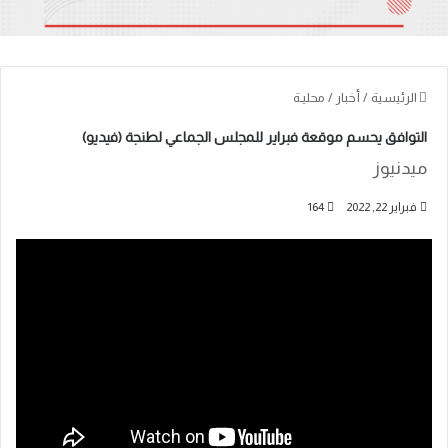
الرئيسية
/
أخبار
/
محليـة
التوافق يحسم موقعة فبراير للمجلس الجماعي لطنجة (فيديو)
ميدنيوز
فبراير 22, 2022
164