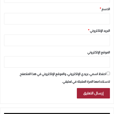
*
الاسم
*
البريد الإلكتروني
*
الموقع الإلكتروني
احفظ اسمي، بريدي الإلكتروني، والموقع الإلكتروني في هذا المتصفح
لاستخدامها المرة المقبلة في تعليقي.