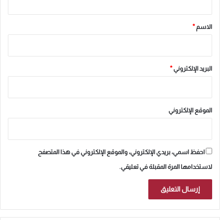
ق
*
الاسم
*
البريد الإلكتروني
*
الموقع الإلكتروني
احفظ اسمي، بريدي الإلكتروني، والموقع الإلكتروني في هذا المتصفح
لاستخدامها المرة المقبلة في تعليقي.