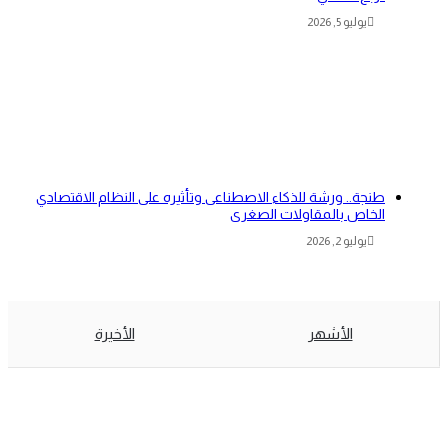
يوليو 5, 2026
طنجة.. ورشة للذكاء الاصطناعى وتأثيره على النظام الاقتصادي
الخاص بالمقاولات الصغرى
يوليو 2, 2026
الأشهر
الأخيرة