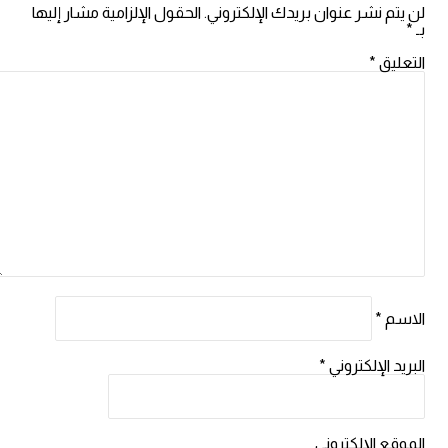
لن يتم نشر عنوان بريدك الإلكتروني.
الحقول الإلزامية مشار إليها
بـ
*
التعليق
*
الاسم
*
البريد الإلكتروني
*
الموقع الإلكتروني