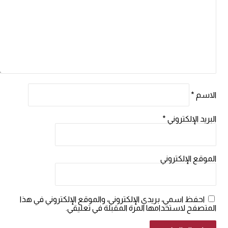
الاسم
*
البريد الإلكتروني
*
الموقع الإلكتروني
احفظ اسمي، بريدي الإلكتروني، والموقع الإلكتروني في هذا
المتصفح لاستخدامها المرة المقبلة في تعليقي.