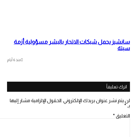
سانشيز يحمل شبكات الاتجار بالبشر مسؤولية أزمة
سبتة
منذ 6 أيام
اترك تعليقاً
لن يتم نشر عنوان بريدك الإلكتروني.
الحقول الإلزامية مشار إليها
بـ
*
التعليق
*