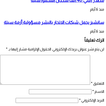
مصدر أمني: 40 ألف شخص اقتحموا سبتة
منذ 6 أيام
سانشيز يحمل شبكات الاتجار بالبشر مسؤولية أزمة سبتة
منذ 6 أيام
اترك تعليقاً
لن يتم نشر عنوان بريدك الإلكتروني.
الحقول الإلزامية مشار إليها بـ
*
التعليق
*
الاسم
*
البريد الإلكتروني
*