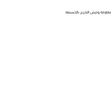
للمقاومة وجيش التحرير بالحسيمة،