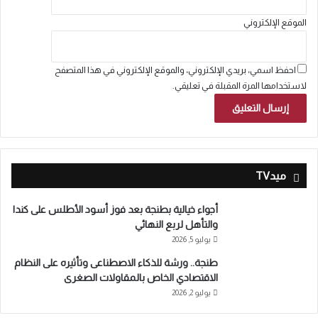
الموقع الإلكتروني
احفظ اسمي، بريدي الإلكتروني، والموقع الإلكتروني في هذا المتصفح
لاستخدامها المرة المقبلة في تعليقي.
ميدTV
أجواء خيالية بطنجة بعد فوز أسود الأطلس على كندا
والتأهل لربع النهائي
يوليو 5, 2026
طنجة.. ورشة للذكاء الاصطناعى وتأثيره على النظام
الاقتصادي الخاص بالمقاولات الصغرى
يوليو 2, 2026