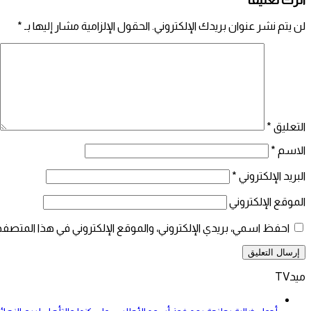
لن يتم نشر عنوان بريدك الإلكتروني.
الحقول الإلزامية مشار إليها بـ
*
التعليق
*
الاسم
*
البريد الإلكتروني
*
الموقع الإلكتروني
احفظ اسمي، بريدي الإلكتروني، والموقع الإلكتروني في هذا المتصفح
ميدTV