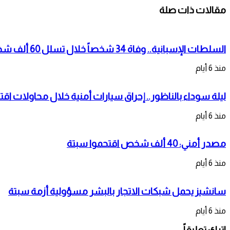
مقالات ذات صلة
السلطات الإسبانية.. وفاة 34 شخصاً خلال تسلل 60 ألف شخص لمدينة سبتة المحتلة
منذ 6 أيام
ليلة سوداء بالناظور.. إحراق سيارات أمنية خلال محاولات اقت
منذ 6 أيام
مصدر أمني: 40 ألف شخص اقتحموا سبتة
منذ 6 أيام
سانشيز يحمل شبكات الاتجار بالبشر مسؤولية أزمة سبتة
منذ 6 أيام
اترك تعليقاً