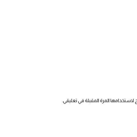
 لاستخدامها المرة المقبلة في تعليقي.