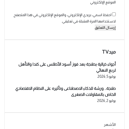
الموقع الإلكتروني
احفظ اسمي، بريدي الإلكتروني، والموقع الإلكتروني في هذا المتصفح
لاستخدامها المرة المقبلة في تعليقي.
ميدTV
أجواء خيالية بطنجة بعد فوز أسود الأطلس على كندا والتأهل
لربع النهائي
يوليو 5, 2026
طنجة.. ورشة للذكاء الاصطناعى وتأثيره على النظام الاقتصادي
الخاص بالمقاولات الصغرى
يوليو 2, 2026
الأشهر