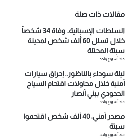
مقالات ذات صلة
السلطات الإسبانية.. وفاة 34 شخصاً
خلال تسلل 60 ألف شخص لمدينة
سبتة المحتلة
منذ أسبوع واحد
ليلة سوداء بالناظور.. إحراق سيارات
أمنية خلال محاولات اقتحام السياج
الحدودي ببني أنصار
منذ أسبوع واحد
مصدر أمني: 40 ألف شخص اقتحموا
سبتة
منذ أسبوع واحد