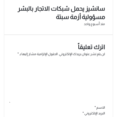
سانشيز يحمل شبكات الاتجار بالبشر
مسؤولية أزمة سبتة
منذ أسبوع واحد
اترك تعليقاً
لن يتم نشر عنوان بريدك الإلكتروني.
الحقول الإلزامية مشار إليها بـ
*
ا
ل
ت
ع
ل
ي
ق
*
الاسم
*
البريد الإلكتروني
*