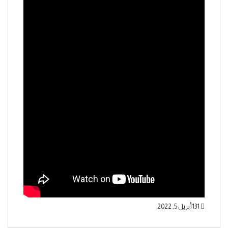
131
أبريل 5, 2022