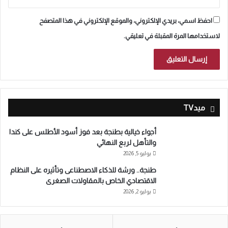
احفظ اسمي، بريدي الإلكتروني، والموقع الإلكتروني في هذا المتصفح
لاستخدامها المرة المقبلة في تعليقي.
ميدTV
أجواء خيالية بطنجة بعد فوز أسود الأطلس على كندا
والتأهل لربع النهائي
يوليو 5, 2026
طنجة.. ورشة للذكاء الاصطناعى وتأثيره على النظام
الاقتصادي الخاص بالمقاولات الصغرى
يوليو 2, 2026