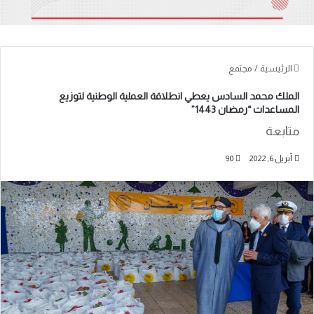
الرئيسية
/
مجتمع
الملك محمد السادس يعطي انطلاقة العملية الوطنية لتوزيع
المساعدات “رمضان 1443”
متابعة
أبريل 6, 2022
90