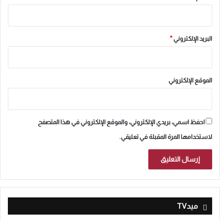
البريد الإلكتروني
*
الموقع الإلكتروني
احفظ اسمي، بريدي الإلكتروني، والموقع الإلكتروني في هذا المتصفح
لاستخدامها المرة المقبلة في تعليقي.
ميدTV