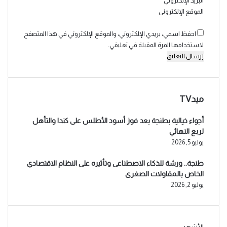
البريد الإلكتروني
*
الموقع الإلكتروني
احفظ اسمي، بريدي الإلكتروني، والموقع الإلكتروني في هذا المتصفح
لاستخدامها المرة المقبلة في تعليقي.
ميدTV
أجواء خيالية بطنجة بعد فوز أسود الأطلس على كندا والتأهل
لربع النهائي
يوليو 5, 2026
طنجة.. ورشة للذكاء الاصطناعى وتأثيره على النظام الاقتصادي
الخاص بالمقاولات الصغرى
يوليو 2, 2026
الأشهر