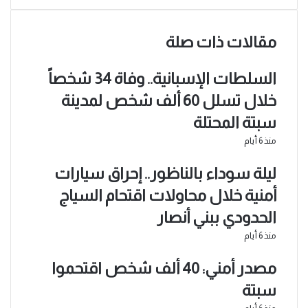
مقالات ذات صلة
السلطات الإسبانية.. وفاة 34 شخصاً
خلال تسلل 60 ألف شخص لمدينة
سبتة المحتلة
منذ 6 أيام
ليلة سوداء بالناظور.. إحراق سيارات
أمنية خلال محاولات اقتحام السياج
الحدودي ببني أنصار
منذ 6 أيام
مصدر أمني: 40 ألف شخص اقتحموا
سبتة