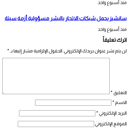
منذ أسبوع واحد
سانشيز يحمل شبكات الاتجار بالبشر مسؤولية أزمة سبتة
منذ أسبوع واحد
اترك تعليقاً
لن يتم نشر عنوان بريدك الإلكتروني.
الحقول الإلزامية مشار إليها بـ
*
التعليق
*
الاسم
*
البريد الإلكتروني
*
الموقع الإلكتروني