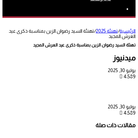
بحث
عن
الرئيسية
/
تهنئة 2025
/
تهنئة السيد رضوان الزين بمناسبة ذكرى عيد
العرش المجيد
تهنئة السيد رضوان الزين بمناسبة ذكرى عيد العرش المجيد
ميدنيوز
يوليو 30, 2025
4٬589
يوليو 30, 2025
4٬589
مقالات ذات صلة