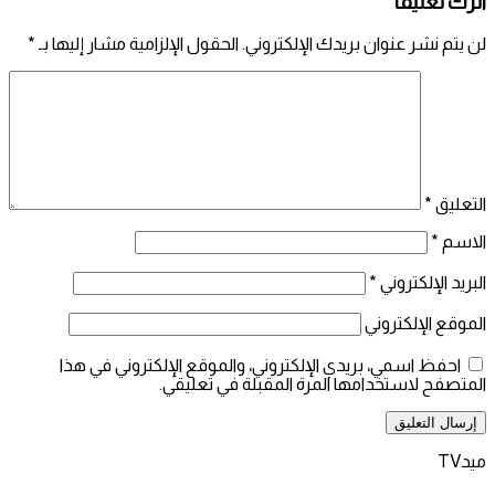
اترك تعليقاً
لن يتم نشر عنوان بريدك الإلكتروني.
الحقول الإلزامية مشار إليها بـ
*
التعليق
*
الاسم
*
البريد الإلكتروني
*
الموقع الإلكتروني
احفظ اسمي، بريدي الإلكتروني، والموقع الإلكتروني في هذا
المتصفح لاستخدامها المرة المقبلة في تعليقي.
ميدTV