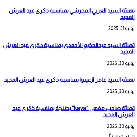
تهنئة السيد العربي المحرشي بمناسبة ذكرى عيد العرش
المجيد
يوليو 31, 2025
تهنئة السيد عبدالحكيم الأحمدي بمناسبة ذكرى عيد العرش
المجيد
يوليو 30, 2025
تهنئة السيد عامر ازغينوا بمناسبة ذكرى عيد العرش المجيد
يوليو 30, 2025
تهنئة صاحب مقهى “kaya” بطنجة بمناسبة ذكرى عيد
العرش المجيد
يوليو 30, 2025