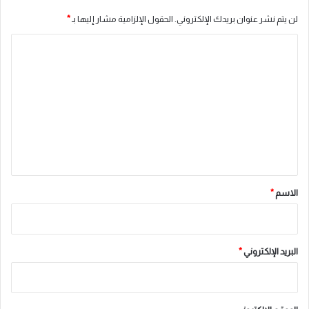
لن يتم نشر عنوان بريدك الإلكتروني.
الحقول الإلزامية مشار إليها بـ
*
ا
ل
ت
ع
ل
ي
ق
*
الاسم
*
البريد الإلكتروني
*