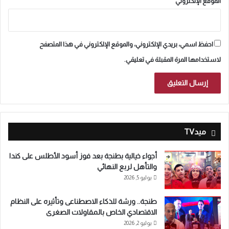
الموقع الإلكتروني
احفظ اسمي، بريدي الإلكتروني، والموقع الإلكتروني في هذا المتصفح
لاستخدامها المرة المقبلة في تعليقي.
ميدTV
أجواء خيالية بطنجة بعد فوز أسود الأطلس على كندا
والتأهل لربع النهائي
يوليو 5, 2026
طنجة.. ورشة للذكاء الاصطناعى وتأثيره على النظام
الاقتصادي الخاص بالمقاولات الصغرى
يوليو 2, 2026