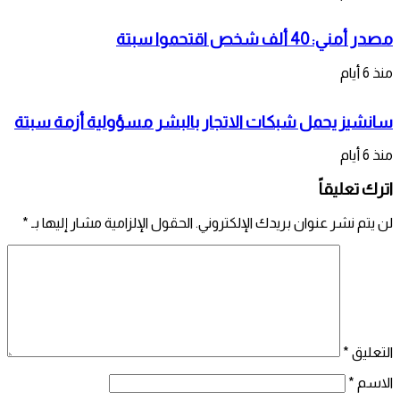
مصدر أمني: 40 ألف شخص اقتحموا سبتة
منذ 6 أيام
سانشيز يحمل شبكات الاتجار بالبشر مسؤولية أزمة سبتة
منذ 6 أيام
اترك تعليقاً
لن يتم نشر عنوان بريدك الإلكتروني.
الحقول الإلزامية مشار إليها بـ
*
التعليق
*
الاسم
*