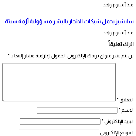
منذ أسبوع واحد
سانشيز يحمل شبكات الاتجار بالبشر مسؤولية أزمة سبتة
منذ أسبوع واحد
اترك تعليقاً
لن يتم نشر عنوان بريدك الإلكتروني.
الحقول الإلزامية مشار إليها بـ
*
التعليق
*
الاسم
*
البريد الإلكتروني
*
الموقع الإلكتروني