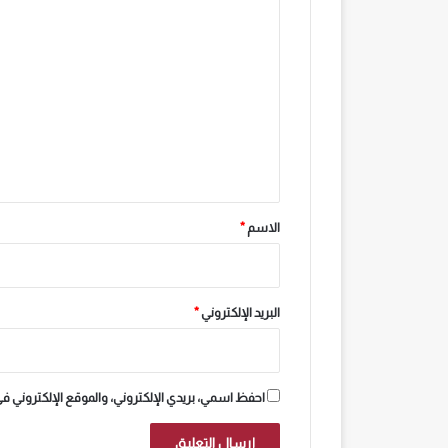
ا
ل
ت
ع
ل
ي
ق
*
الاسم
*
البريد الإلكتروني
*
احفظ اسمي، بريدي الإلكتروني، والموقع الإلكتروني ف