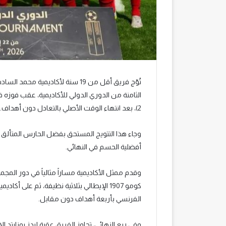
2)، بعد انتهاء الوقت الأصلي بالتعادل دون أهداف.
وجاء هذا التتويج المستحق بفضل الحارس المتألق 
أفضلية الحسم في النهائي.
وقدم ممثل الأكاديمية مساراً مثالياً في دور المجم
كومو 1907 الإيطالي بثلاثية نظيفة، ثم على
الفرنسي بأربعة أهداف دون مقابل.