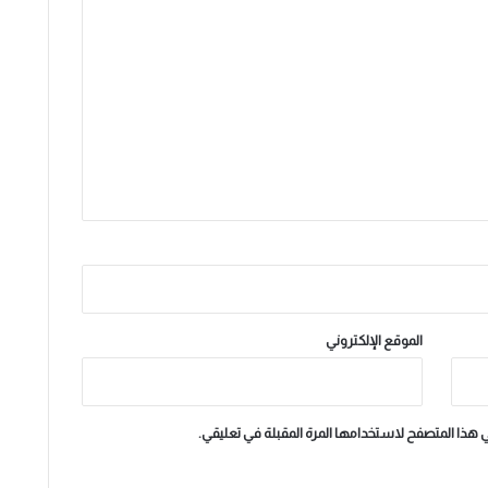
الموقع الإلكتروني
ي هذا المتصفح لاستخدامها المرة المقبلة في تعليقي.