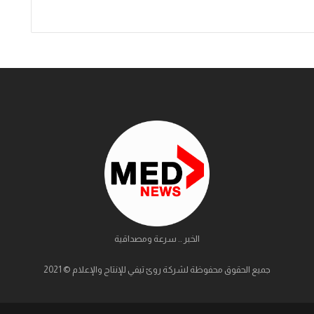
الخبر .. سرعة ومصداقية
جميع الحقوق محفوظة لشركة روئ تيفي للإنتاج والإعلام © 2021