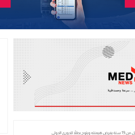
لدوري الدولي