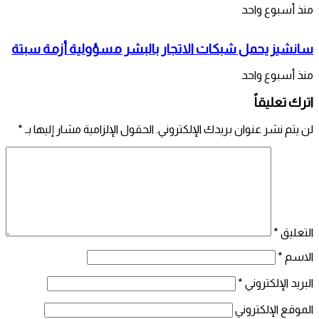
منذ أسبوع واحد
سانشيز يحمل شبكات الاتجار بالبشر مسؤولية أزمة سبتة
منذ أسبوع واحد
اترك تعليقاً
لن يتم نشر عنوان بريدك الإلكتروني.
الحقول الإلزامية مشار إليها بـ
*
التعليق
*
الاسم
*
البريد الإلكتروني
*
الموقع الإلكتروني